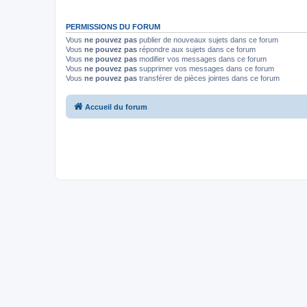
PERMISSIONS DU FORUM
Vous
ne pouvez pas
publier de nouveaux sujets dans ce forum
Vous
ne pouvez pas
répondre aux sujets dans ce forum
Vous
ne pouvez pas
modifier vos messages dans ce forum
Vous
ne pouvez pas
supprimer vos messages dans ce forum
Vous
ne pouvez pas
transférer de pièces jointes dans ce forum
Accueil du forum