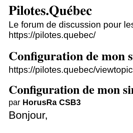
Pilotes.Québec
Le forum de discussion pour les
https://pilotes.quebec/
Configuration de mon 
https://pilotes.quebec/viewtop
Configuration de mon 
par
HorusRa CSB3
Bonjour,