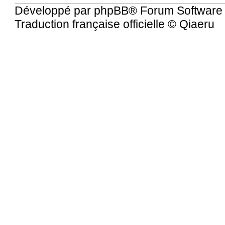
Développé par
phpBB
® Forum Software
Traduction française officielle
©
Qiaeru