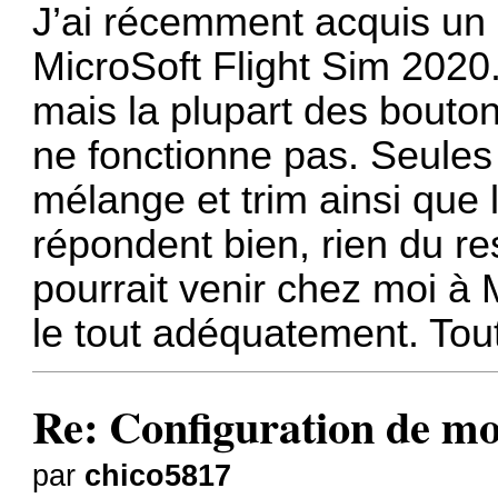
J’ai récemment acquis un 
MicroSoft Flight Sim 2020
mais la plupart des bou
ne fonctionne pas. Seules
mélange et trim ainsi que
répondent bien, rien du re
pourrait venir chez moi à 
le tout adéquatement. To
Re: Configuration de m
par
chico5817