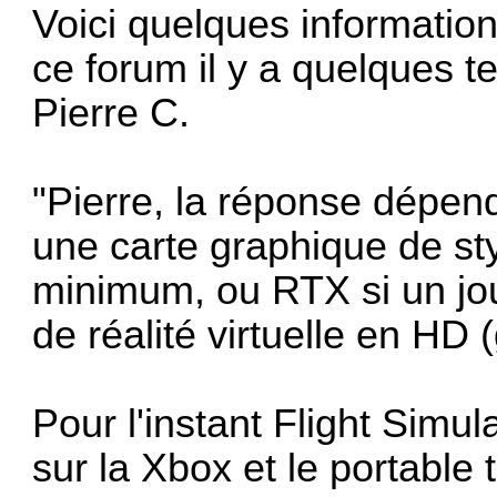
Voici quelques informatio
ce forum il y a quelques te
Pierre C.
"Pierre, la réponse dépend
une carte graphique de s
minimum, ou RTX si un jou
de réalité virtuelle en H
Pour l'instant Flight Simul
sur la Xbox et le portable t